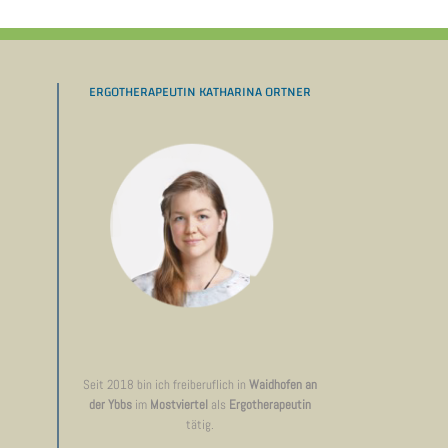
ERGOTHERAPEUTIN KATHARINA ORTNER
Seit 2018 bin ich freiberuflich in
Waidhofen an
der Ybbs
im
Mostviertel
als
Ergotherapeutin
tätig.