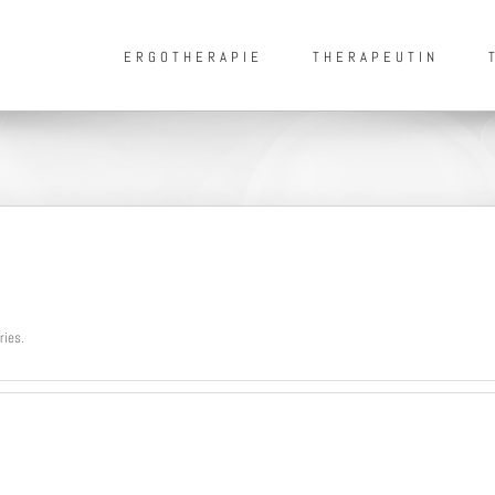
ERGOTHERAPIE
THERAPEUTIN
ries.