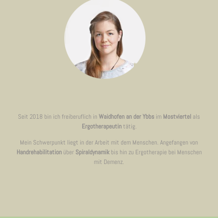
Seit 2018 bin ich freiberuflich in
Waidhofen an der Ybbs
im
Mostviertel
als
Ergotherapeutin
tätig.
Mein Schwerpunkt liegt in der Arbeit mit dem Menschen. Angefangen von
Handrehabilitation
über
Spiraldynamik
bis hin zu Ergotherapie bei Menschen
mit Demenz.